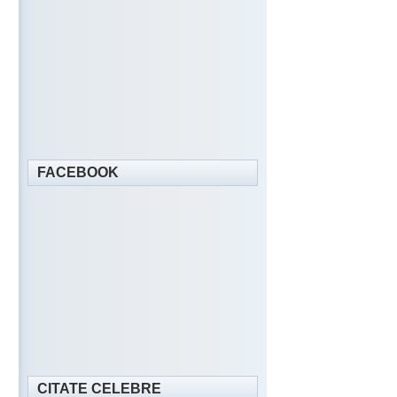
FACEBOOK
CITATE CELEBRE