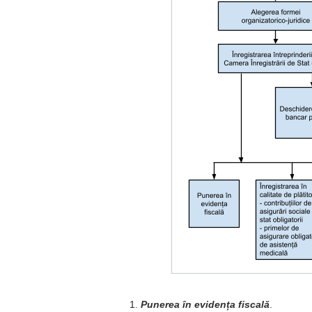
Punerea în evidența fiscală
.