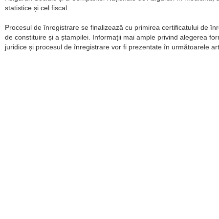
statistice și cel fiscal.
Procesul de înregistrare se finalizează cu primirea certificatului de înr
de constituire și a ștampilei. Informații mai ample privind alegerea fo
juridice și procesul de înregistrare vor fi prezentate în următoarele art