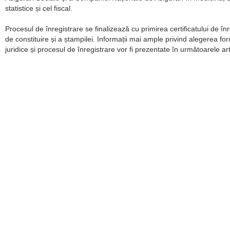
statistice și cel fiscal.
Procesul de înregistrare se finalizează cu primirea certificatului de înr
de constituire și a ștampilei. Informații mai ample privind alegerea fo
juridice și procesul de înregistrare vor fi prezentate în următoarele art