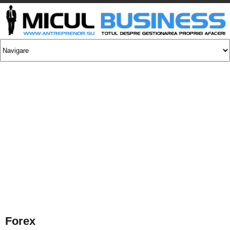
Forex