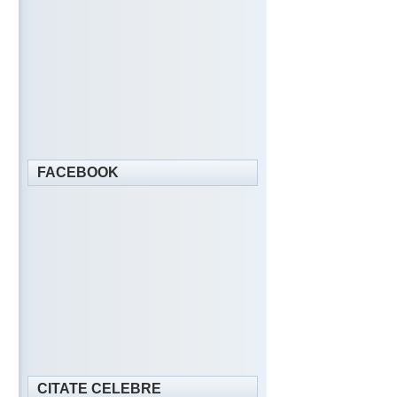
FACEBOOK
CITATE CELEBRE