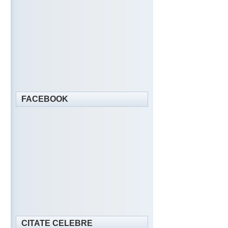
FACEBOOK
CITATE CELEBRE