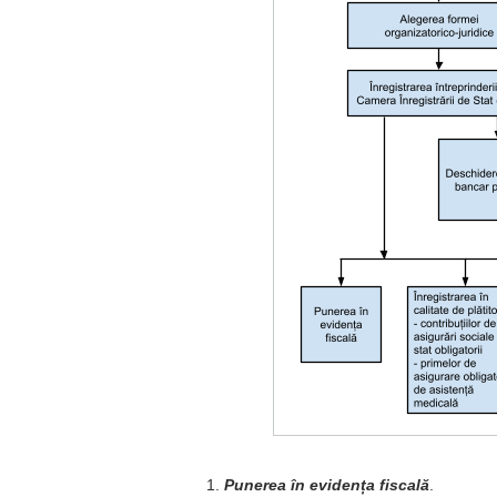
Punerea în evidența fiscală
.