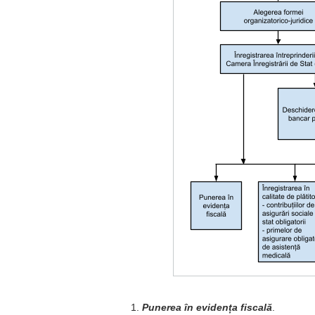
Punerea în evidența fiscală
.