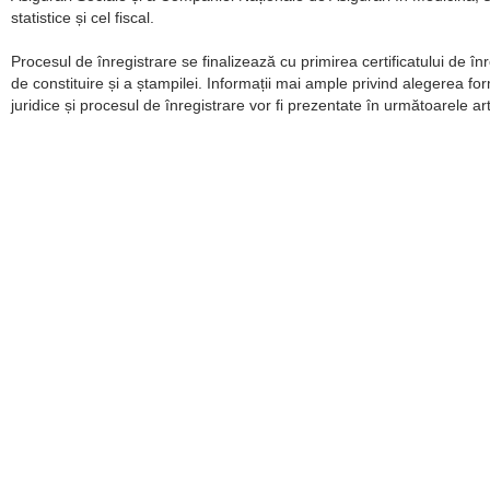
statistice și cel fiscal.
Procesul de înregistrare se finalizează cu primirea certificatului de înr
de constituire și a ștampilei. Informații mai ample privind alegerea fo
juridice și procesul de înregistrare vor fi prezentate în următoarele art