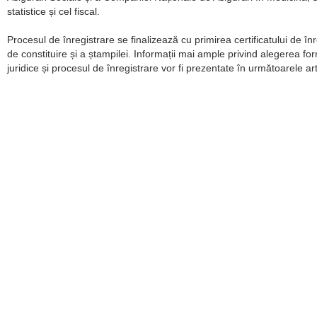
statistice și cel fiscal.
Procesul de înregistrare se finalizează cu primirea certificatului de înr
de constituire și a ștampilei. Informații mai ample privind alegerea fo
juridice și procesul de înregistrare vor fi prezentate în următoarele art