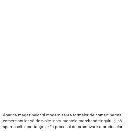
Apariția magazinelor și modernizarea formelor de comerț permit
comercianților să dezvolte instrumentele merchandisingului și să
sporească importanța lor în procesul de promovare a produselor.