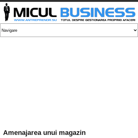
Amenajarea unui magazin