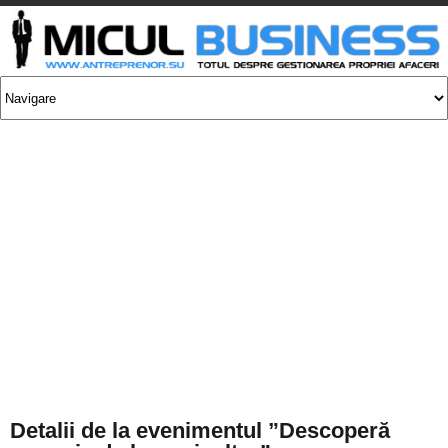
Detalii de la evenimentul ”Descoperă