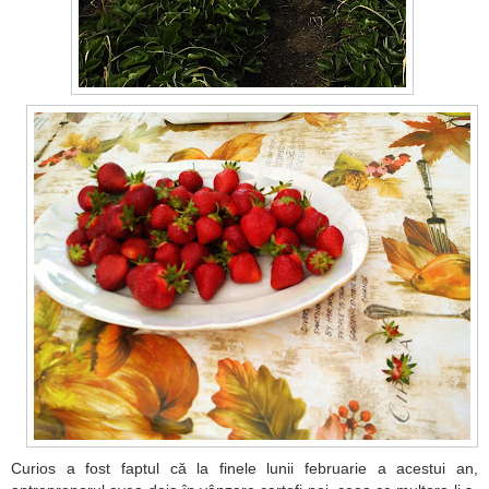
Curios a fost faptul că la finele lunii februarie a acestui an,