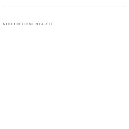
NICI UN COMENTARIU